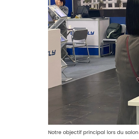
Notre objectif principal lors du sal