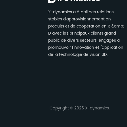
X-dynamics a établi des relations
stables d'approvisionnement en
produits et de coopération en R &amp;
D avec les principaux clients grand
public de divers secteurs, engagés à
promouvoir l'innovation et l'application
de la technologie de vision 3D.
Copyright © 2025 X-dynamics.