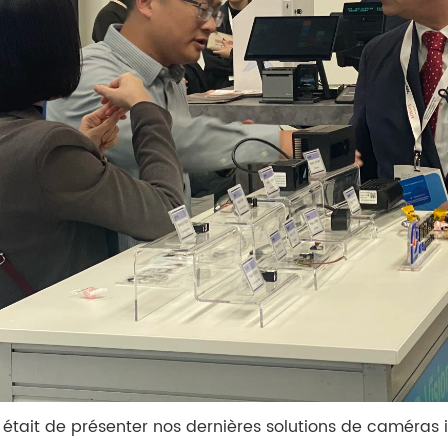
on était de présenter nos dernières solutions de caméras