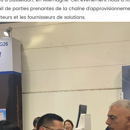
ail de parties prenantes de la chaîne d'approvisionnem
ateurs et les fournisseurs de solutions.