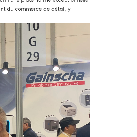
ent du commerce de détail, y