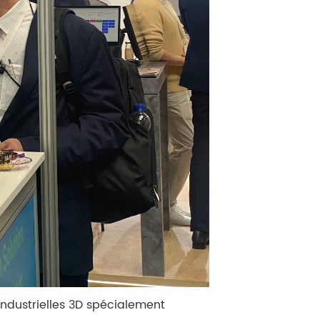
 industrielles 3D spécialement