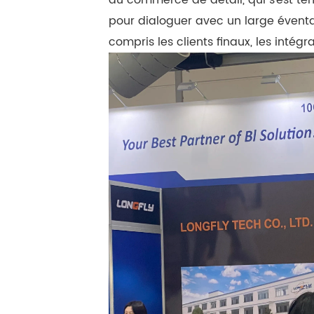
pour dialoguer avec un large évent
compris les clients finaux, les intégr