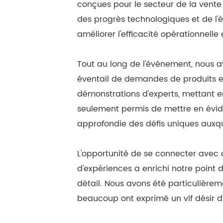
conçues pour le secteur de la vente 
des progrès technologiques et de l
améliorer l'efficacité opérationnelle 
Tout au long de l'événement, nous a
éventail de demandes de produits et 
démonstrations d'experts, mettant e
seulement permis de mettre en évid
approfondie des défis uniques auxque
L'opportunité de se connecter avec d
d'expériences a enrichi notre point 
détail. Nous avons été particulièrem
beaucoup ont exprimé un vif désir d